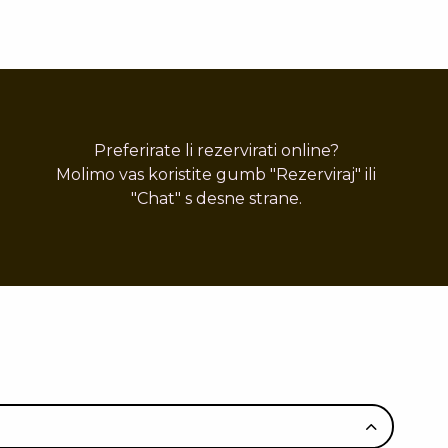
Preferirate li rezervirati online?
Molimo vas koristite gumb "Rezerviraj" ili
"Chat" s desne strane.