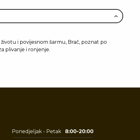
životu i povijesnom šarmu, Brač, poznat po
a plivanje i ronjenje.
Ponedjeljak - Petak
8:00-20:00