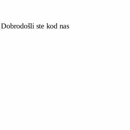
Dobrodošli ste kod nas